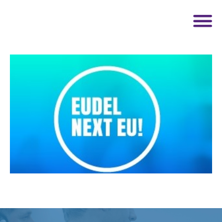
Hasiera